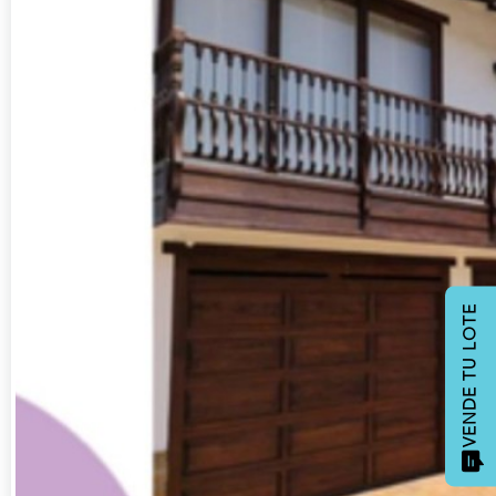
VENDE TU LOTE