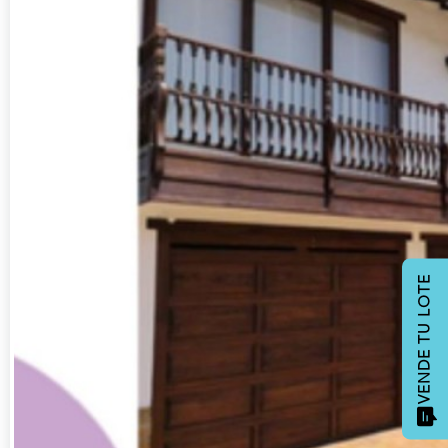
VENDE TU LOTE