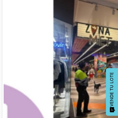
VENDE TU LOTE