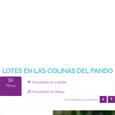
Lotes En Las Colinas Del Pando
Inmuebles en Listado
Filtros
Inmuebles en Mapa
1 inmuebles encontrados