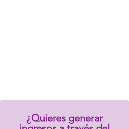
¿Quieres generar