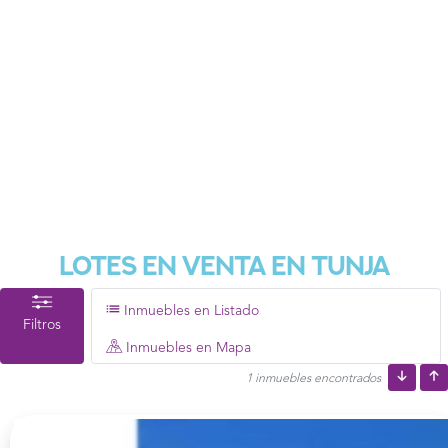
Lotes En Venta En Tunja
Inmuebles en Listado
Filtros
Inmuebles en Mapa
1 inmuebles encontrados