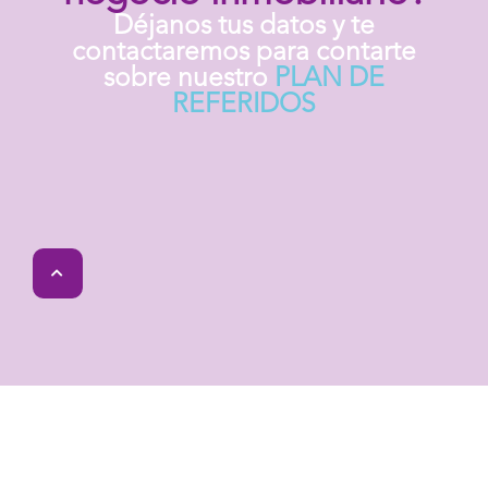
Déjanos tus datos y te
contactaremos para contarte
sobre nuestro
PLAN DE
REFERIDOS