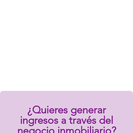
¿Quieres generar
ingresos a través del
negocio inmobiliario?