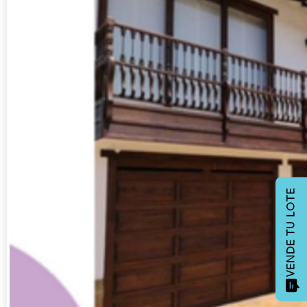
VENDE TU LOTE