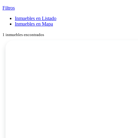
Filtros
Inmuebles en Listado
Inmuebles en Mapa
1 inmuebles encontrados