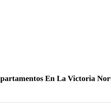
partamentos En La Victoria Nor