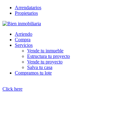
Arrendatarios
Propietarios
Arriendo
Compra
Servicios
Vende tu inmueble
Estructura tu proyecto
Vende tu proyecto
Salva tu casa
Compramos tu lote
Click here