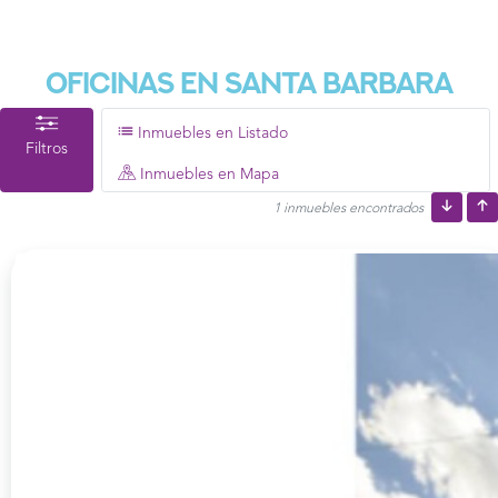
Oficinas En Santa Barbara
Inmuebles en Listado
Filtros
Inmuebles en Mapa
1 inmuebles encontrados