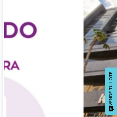
VENDE TU LOTE