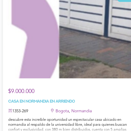
$9.000.000
Casa en Normandia en Arriendo
1353-269
Bogota
,
Normandia
descubre esta increíble oportunidad un espectacular casa ubicado en
normandia al respaldo de la universidad libre, ideal para quienes buscan
confort y exclusividad. con 380 m bien distribuidos, cuenta con 5 amplias