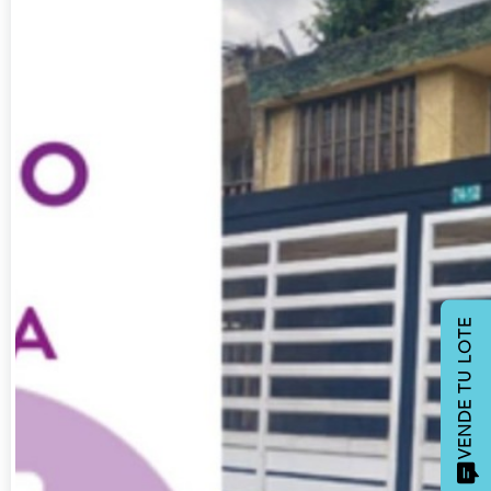
VENDE TU LOTE