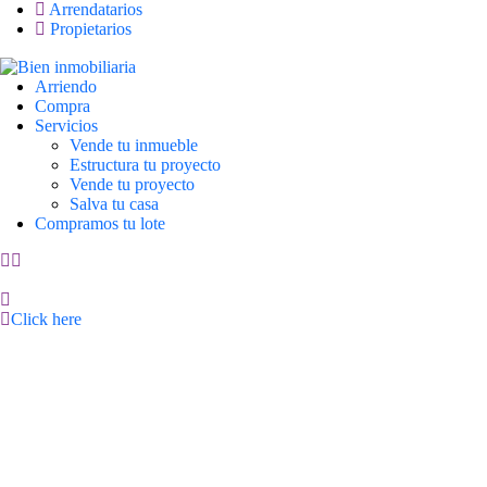
Arrendatarios
Propietarios
Arriendo
Compra
Servicios
Vende tu inmueble
Estructura tu proyecto
Vende tu proyecto
Salva tu casa
Compramos tu lote
Click here