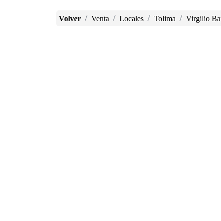
Volver
Venta
Locales
Tolima
Virgilio Ba