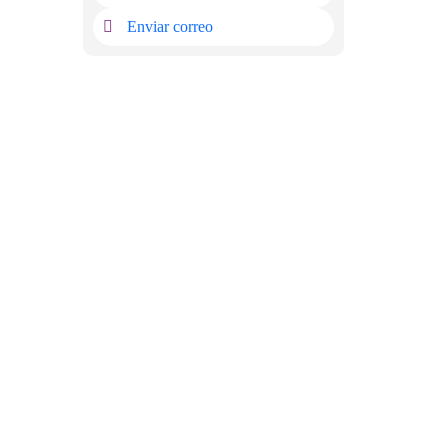
Enviar correo