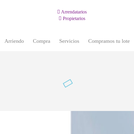
Arrendatarios
Propietarios
Arriendo
Compra
Servicios
Compramos tu lote