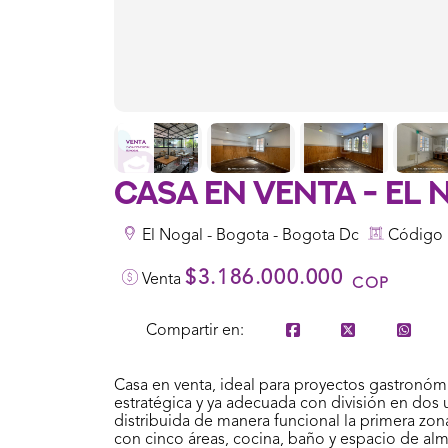
Casa En Venta - El
El Nogal - Bogota - Bogota Dc
Código 
$3.186.000.000
Venta
COP
Compartir en:
Casa en venta, ideal para proyectos gastronóm
estratégica y ya adecuada con división en dos 
distribuida de manera funcional la primera zon
con cinco áreas, cocina, baño y espacio de al