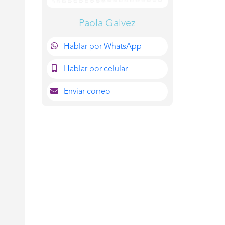
Paola Galvez
Hablar por WhatsApp
Hablar por celular
Enviar correo