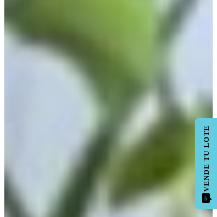
VENDE TU LOTE